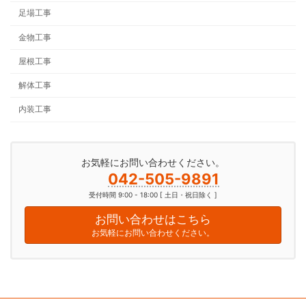
足場工事
金物工事
屋根工事
解体工事
内装工事
お気軽にお問い合わせください。
042-505-9891
受付時間 9:00 - 18:00 [ 土日・祝日除く ]
お問い合わせはこちら
お気軽にお問い合わせください。