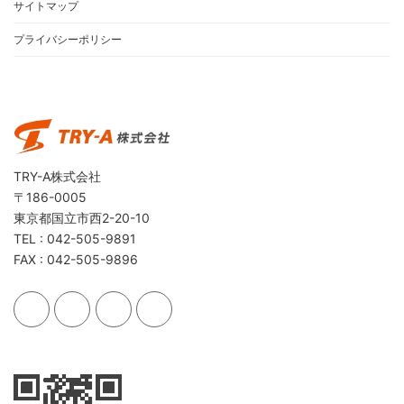
サイトマップ
プライバシーポリシー
TRY-A株式会社
〒186-0005
東京都国立市西2-20-10
TEL : 042-505-9891
FAX : 042-505-9896