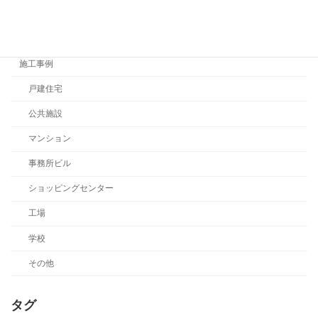
お知らせ
イベント
施工事例
戸建住宅
公共施設
マンション
事務所ビル
ショッピングセンター
工場
学校
その他
タグ