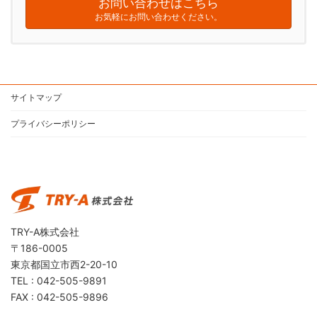
お問い合わせはこちら
お気軽にお問い合わせください。
サイトマップ
プライバシーポリシー
TRY-A株式会社
〒186-0005
東京都国立市西2-20-10
TEL : 042-505-9891
FAX : 042-505-9896