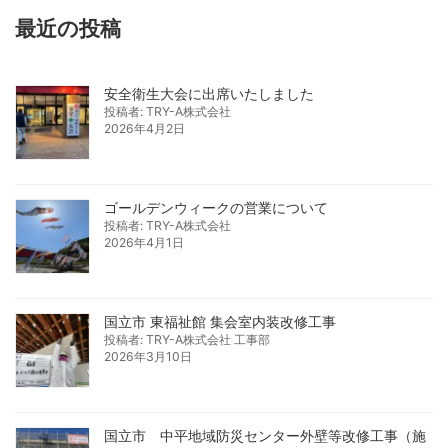
最近の投稿
安全衛生大会に出席いたしました
投稿者: TRY-A株式会社
2026年4月2日
ゴールデンウィークの営業について
投稿者: TRY-A株式会社
2026年4月1日
国立市 東福祉館 集会室内装改修工事
投稿者: TRY-A株式会社 工事部
2026年3月10日
国立市 中平地域防災センター外壁等改修工事（施