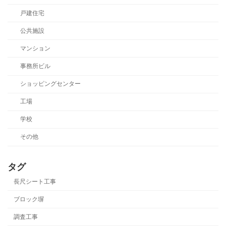
戸建住宅
公共施設
マンション
事務所ビル
ショッピングセンター
工場
学校
その他
タグ
長尺シート工事
ブロック塀
調査工事