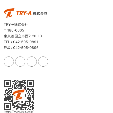
TRY-A株式会社
〒186-0005
東京都国立市西2-20-10
TEL : 042-505-9891
FAX : 042-505-9896
https://www.trya.co.jp/