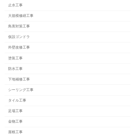
止水工事
大規模修繕工事
鳥害対策工事
仮設ゴンドラ
外壁改修工事
塗装工事
防水工事
下地補修工事
シーリング工事
タイル工事
足場工事
金物工事
屋根工事