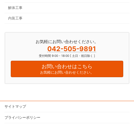
解体工事
内装工事
お気軽にお問い合わせください。
042-505-9891
受付時間 9:00 - 18:00 [ 土日・祝日除く ]
お問い合わせはこちら
お気軽にお問い合わせください。
サイトマップ
プライバシーポリシー