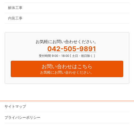
解体工事
内装工事
お気軽にお問い合わせください。
042-505-9891
受付時間 9:00 - 18:00 [ 土日・祝日除く ]
お問い合わせはこちら
お気軽にお問い合わせください。
サイトマップ
プライバシーポリシー