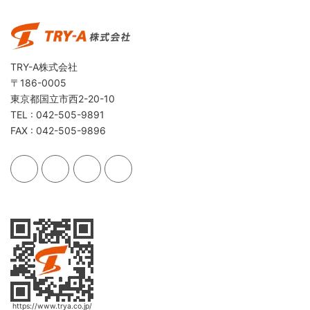
TRY-A株式会社
〒186-0005
東京都国立市西2-20-10
TEL : 042-505-9891
FAX : 042-505-9896
https://www.trya.co.jp/