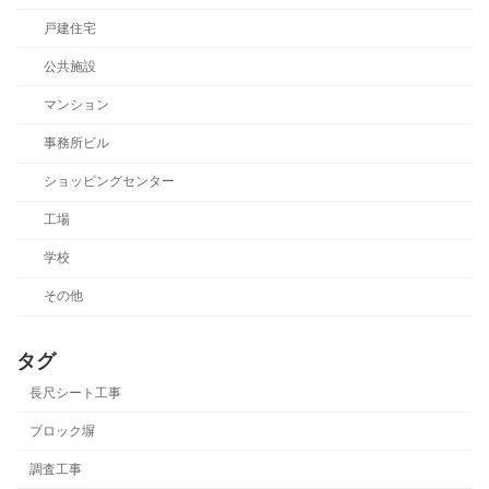
戸建住宅
公共施設
マンション
事務所ビル
ショッピングセンター
工場
学校
その他
タグ
長尺シート工事
ブロック塀
調査工事