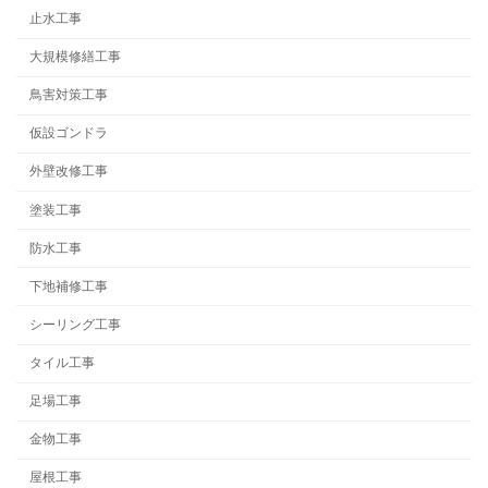
止水工事
大規模修繕工事
鳥害対策工事
仮設ゴンドラ
外壁改修工事
塗装工事
防水工事
下地補修工事
シーリング工事
タイル工事
足場工事
金物工事
屋根工事