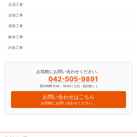
足場工事
金物工事
屋根工事
解体工事
内装工事
お気軽にお問い合わせください。
042-505-9891
受付時間 9:00 - 18:00 [ 土日・祝日除く ]
お問い合わせはこちら
お気軽にお問い合わせください。