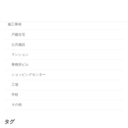
お知らせ
イベント
施工事例
戸建住宅
公共施設
マンション
事務所ビル
ショッピングセンター
工場
学校
その他
タグ