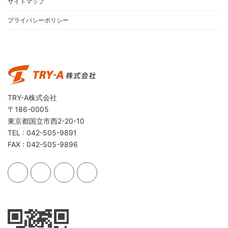
サイトマップ
プライバシーポリシー
TRY-A株式会社
〒186-0005
東京都国立市西2-20-10
TEL : 042-505-9891
FAX : 042-505-9896