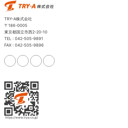
TRY-A株式会社
〒186-0005
東京都国立市西2-20-10
TEL : 042-505-9891
FAX : 042-505-9896
https://www.trya.co.jp/