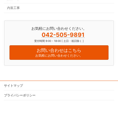
内装工事
お気軽にお問い合わせください。
042-505-9891
受付時間 9:00 - 18:00 [ 土日・祝日除く ]
お問い合わせはこちら
お気軽にお問い合わせください。
サイトマップ
プライバシーポリシー