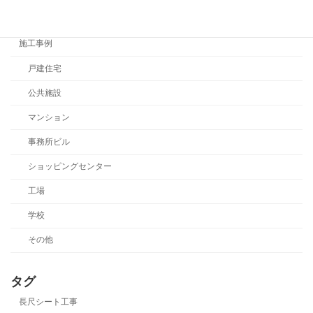
イベント
施工事例
戸建住宅
公共施設
マンション
事務所ビル
ショッピングセンター
工場
学校
その他
タグ
長尺シート工事