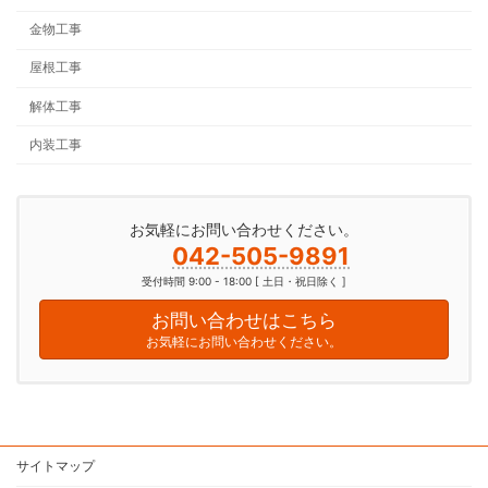
金物工事
屋根工事
解体工事
内装工事
お気軽にお問い合わせください。
042-505-9891
受付時間 9:00 - 18:00 [ 土日・祝日除く ]
お問い合わせはこちら
お気軽にお問い合わせください。
サイトマップ