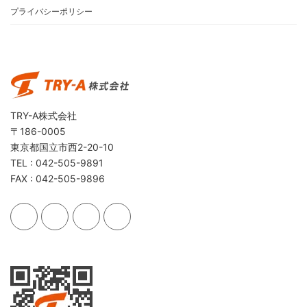
プライバシーポリシー
TRY-A株式会社
〒186-0005
東京都国立市西2-20-10
TEL : 042-505-9891
FAX : 042-505-9896